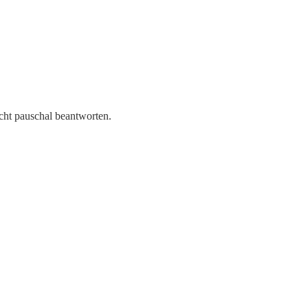
icht pauschal beantworten.