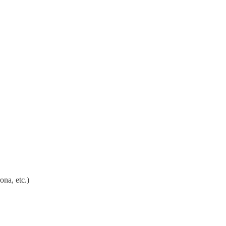
na, etc.)