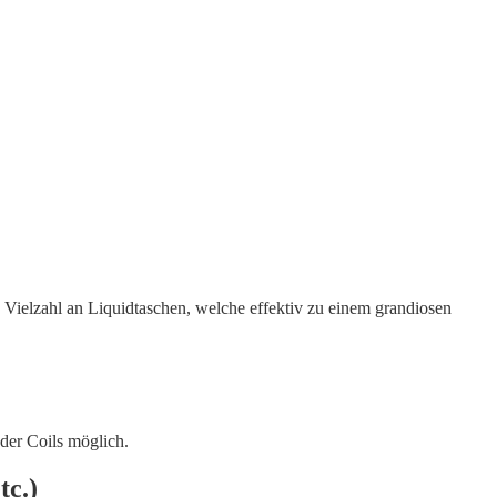
e Vielzahl an Liquidtaschen, welche effektiv zu einem grandiosen
der Coils möglich.
tc.)