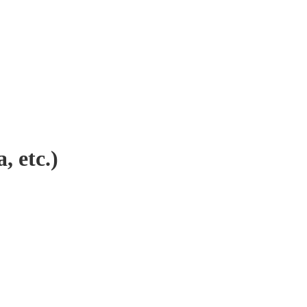
 etc.)