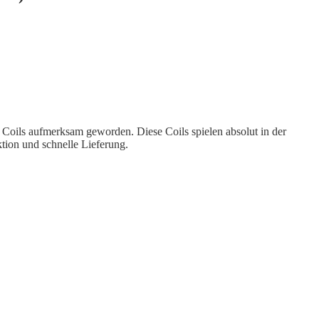
o Coils aufmerksam geworden. Diese Coils spielen absolut in der
tion und schnelle Lieferung.