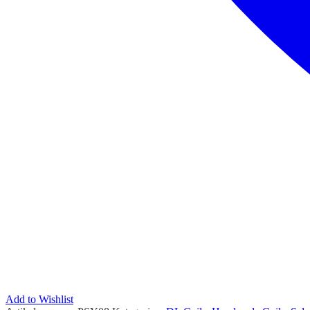
Add to Wishlist