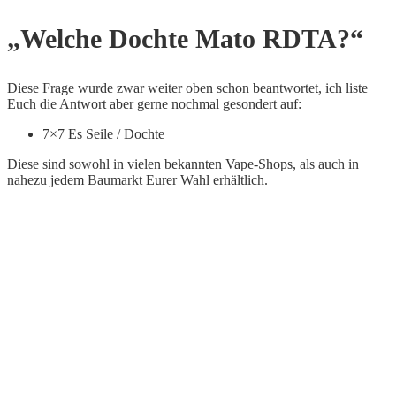
„Welche Dochte Mato RDTA?“
Diese Frage wurde zwar weiter oben schon beantwortet, ich liste
Euch die Antwort aber gerne nochmal gesondert auf:
7×7 Es Seile / Dochte
Diese sind sowohl in vielen bekannten Vape-Shops, als auch in
nahezu jedem Baumarkt Eurer Wahl erhältlich.