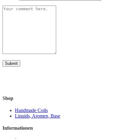
Shop
Handmade Coils
Liquids, Aromen, Base
Informationen