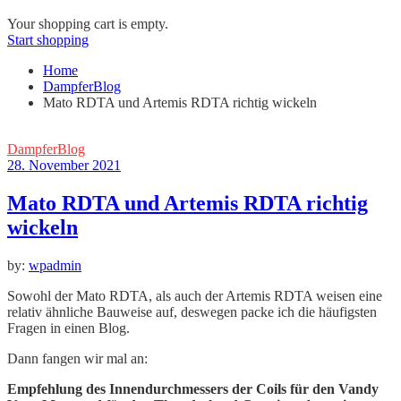
Your shopping cart is empty.
Start shopping
Home
DampferBlog
Mato RDTA und Artemis RDTA richtig wickeln
DampferBlog
28. November 2021
Mato RDTA und Artemis RDTA richtig
wickeln
by:
wpadmin
Sowohl der Mato RDTA, als auch der Artemis RDTA weisen eine
relativ ähnliche Bauweise auf, deswegen packe ich die häufigsten
Fragen in einen Blog.
Dann fangen wir mal an:
Empfehlung des Innendurchmessers der Coils für den Vandy